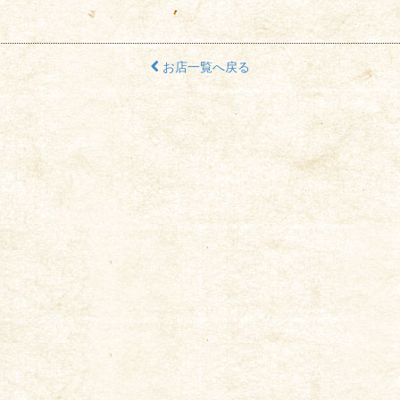
お店一覧へ戻る